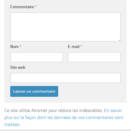
Commentaire
*
Nom
*
E-mail
*
Site web
Ce site utilise Akismet pour réduire les indésirables.
En savoir
plus sur la façon dont les données de vos commentaires sont
traitées
.