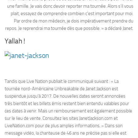
une famille. Je vais donc devoir reporter ma tournée. Alors s’il vous
plait, essayez de comprendre combien c’est important pour moi.
Par ordre de mon médecin, je dois impérativement prendre du
repos. Je reprendrai ma tournée dès que possible. » a déclaré Janet.
Yallah !
Tandis que Live Nation publiait le communiqué suivant : « La
tournée nord-Américaine Unbreakable de Janet Jackson est
suspendue jusqu’à 2017. De nouvelles dates seront annoncées
très bientôt et les billets émis restent bien entendu valables pour
ces dates à venir. Mais un remboursement est également possible
sur le lieu de vente. Consultez les sites JanetJackson.com et
LiveNation.com pour de plus amples informations. » Dans son
message vidéo, la chanteuse de 46 ans ne précise pas si elle est