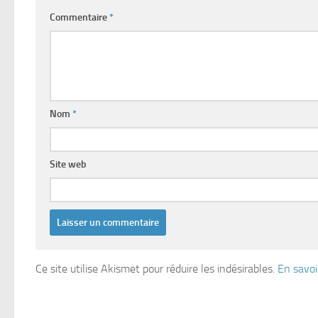
Commentaire
*
Nom
*
Site web
Ce site utilise Akismet pour réduire les indésirables.
En savoi