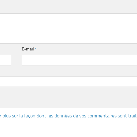
E-mail
*
r plus sur la façon dont les données de vos commentaires sont trai