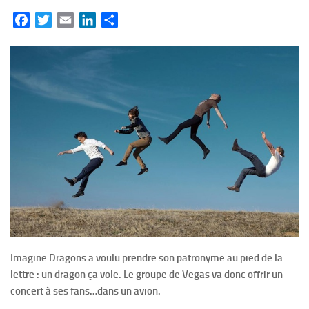
Facebook
Twitter
Email
LinkedIn
Partager
Imagine Dragons a voulu prendre son patronyme au pied de la
lettre : un dragon ça vole. Le groupe de Vegas va donc offrir un
concert à ses fans…dans un avion.