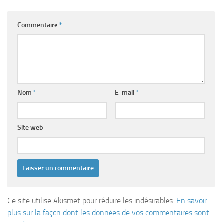
Commentaire
*
Nom
*
E-mail
*
Site web
Ce site utilise Akismet pour réduire les indésirables.
En savoir
plus sur la façon dont les données de vos commentaires sont