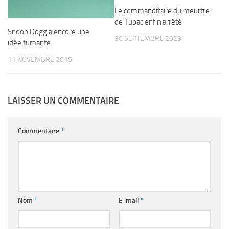
Le commanditaire du meurtre
de Tupac enfin arrêté
Snoop Dogg a encore une
30 SEPTEMBRE 2023
idée fumante
11 NOVEMBRE 2015
LAISSER UN COMMENTAIRE
Commentaire
*
Nom
*
E-mail
*