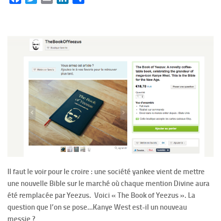
Il faut le voir pour le croire : une société yankee vient de mettre
une nouvelle Bible sur le marché où chaque mention Divine aura
été remplacée par Yeezus. Voici « The Book of Yeezus ». La
question que l’on se pose…Kanye West est-il un nouveau
messie ?