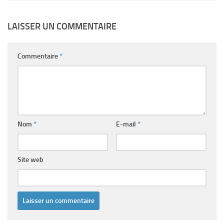
LAISSER UN COMMENTAIRE
Commentaire
*
Nom
*
E-mail
*
Site web