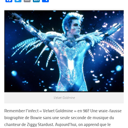
Velvet Goldmine
Remember l’infect « Velvet Goldmine » en 98? Une vraie-fausse
biographie de Bowie sans une seule seconde de musique du
chanteur de Ziggy Stardust. Aujourd’hui, on apprend que le