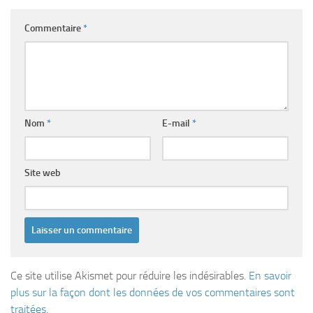
Commentaire
*
Nom
*
E-mail
*
Site web
Ce site utilise Akismet pour réduire les indésirables.
En savoir
plus sur la façon dont les données de vos commentaires sont
traitées
.