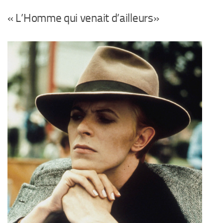
« L’Homme qui venait d’ailleurs»