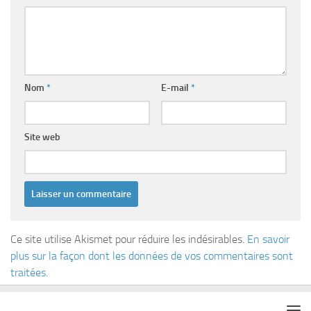
Nom
*
E-mail
*
Site web
Ce site utilise Akismet pour réduire les indésirables.
En savoir
plus sur la façon dont les données de vos commentaires sont
traitées
.