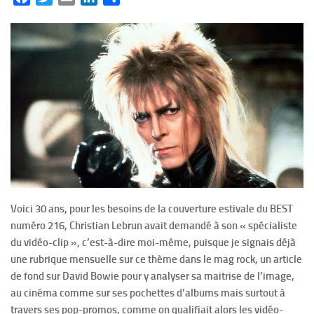
Voici 30 ans, pour les besoins de la couverture estivale du BEST
numéro 216, Christian Lebrun avait demandé à son « spécialiste
du vidéo-clip », c’est-à-dire moi-même, puisque je signais déjà
une rubrique mensuelle sur ce thème dans le mag rock, un article
de fond sur David Bowie pour y analyser sa maitrise de l’image,
au cinéma comme sur ses pochettes d’albums mais surtout à
travers ses pop-promos, comme on qualifiait alors les vidéo-