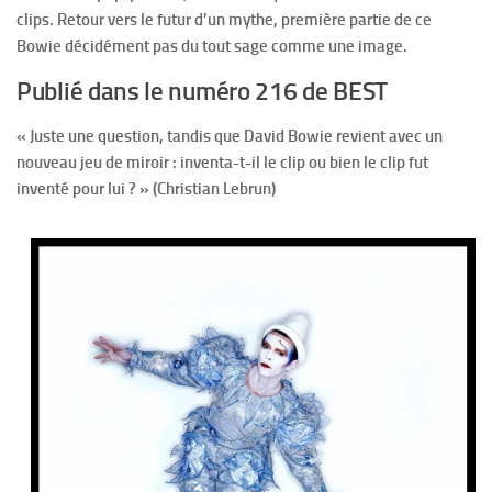
clips. Retour vers le futur d’un mythe, première partie de ce
Bowie décidément pas du tout sage comme une image.
Publié dans le numéro 216 de BEST
« Juste une question, tandis que David Bowie revient avec un
nouveau jeu de miroir : inventa-t-il le clip ou bien le clip fut
inventé pour lui ? » (Christian Lebrun)