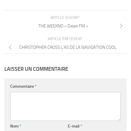
ARTICLE SUIVANT
THE WEEKND « Dawn FM »
ARTICLE PRÉCÉDENT
CHRISTOPHER CROSS L’AS DE LA NAVIGATION COOL
LAISSER UN COMMENTAIRE
Commentaire
*
Nom
*
E-mail
*