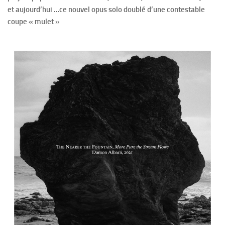
et aujourd’hui …ce nouvel opus solo doublé d’une contestable
coupe « mulet »