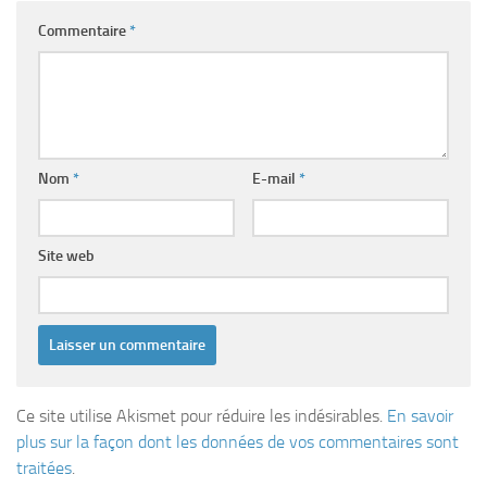
Commentaire
*
Nom
*
E-mail
*
Site web
Ce site utilise Akismet pour réduire les indésirables.
En savoir
plus sur la façon dont les données de vos commentaires sont
traitées
.