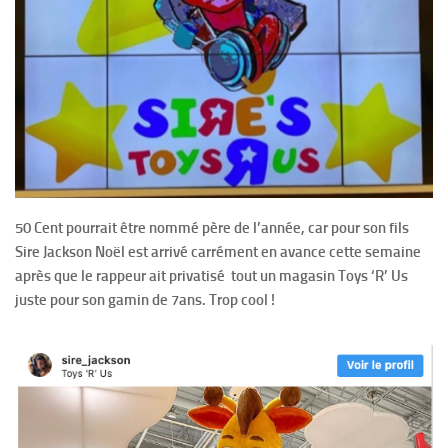
50 Cent pourrait être nommé père de l’année, car pour son fils
Sire Jackson Noël est arrivé carrément en avance cette semaine
après que le rappeur ait privatisé tout un magasin Toys ‘R’ Us
juste pour son gamin de 7ans. Trop cool !