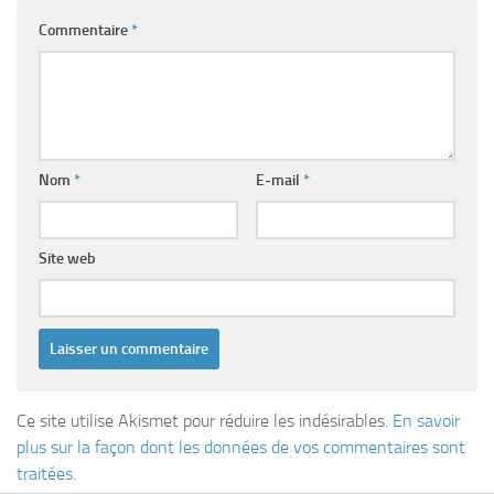
Commentaire
*
Nom
*
E-mail
*
Site web
Ce site utilise Akismet pour réduire les indésirables.
En savoir
plus sur la façon dont les données de vos commentaires sont
traitées
.