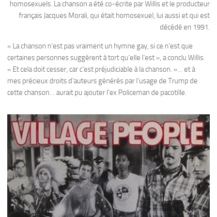
homosexuels. La chanson a été co-écrite par Willis et le producteur
français Jacques Morali, qui était homosexuel, lui aussi et qui est
décédé en 1991.
« La chanson n’est pas vraiment un hymne gay, si ce n’est que
certaines personnes suggèrent à tort qu’elle l’est », a conclu Willis.
« Et cela doit cesser, car c’est préjudiciable à la chanson. »… et à
mes précieux droits d’auteurs générés par l’usage de Trump de
cette chanson… aurait pu ajouter l’ex Policeman de pacotille.