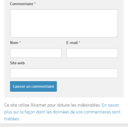
Commentaire
*
Nom
*
E-mail
*
Site web
Ce site utilise Akismet pour réduire les indésirables.
En savoir
plus sur la façon dont les données de vos commentaires sont
traitées
.