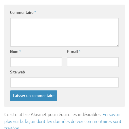
Commentaire
*
Nom
*
E-mail
*
Site web
Ce site utilise Akismet pour réduire les indésirables.
En savoir
plus sur la façon dont les données de vos commentaires sont
traitées
.