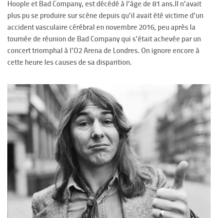
Hoople et Bad Company, est décédé à l’âge de 81 ans.Il n’avait
plus pu se produire sur scène depuis qu’il avait été victime d’un
accident vasculaire cérébral en novembre 2016, peu après la
tournée de réunion de Bad Company qui s’était achevée par un
concert triomphal à l’O2 Arena de Londres. On ignore encore à
cette heure les causes de sa disparition.