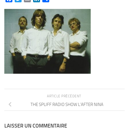
ARTICLE PRÉCÉDENT
THE SPLIFF RADIO SHOW L’AFTER NINA
LAISSER UN COMMENTAIRE