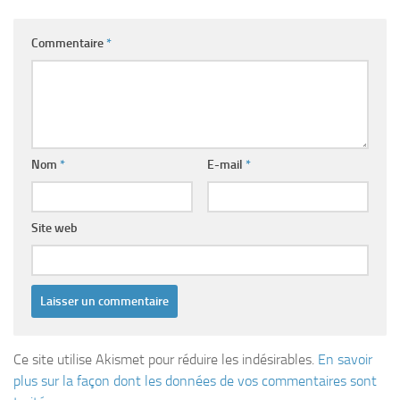
Commentaire
*
Nom
*
E-mail
*
Site web
Ce site utilise Akismet pour réduire les indésirables.
En savoir
plus sur la façon dont les données de vos commentaires sont