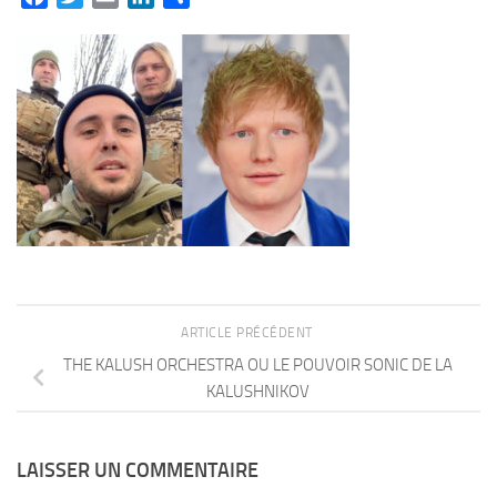
ARTICLE PRÉCÉDENT
THE KALUSH ORCHESTRA OU LE POUVOIR SONIC DE LA
KALUSHNIKOV
LAISSER UN COMMENTAIRE