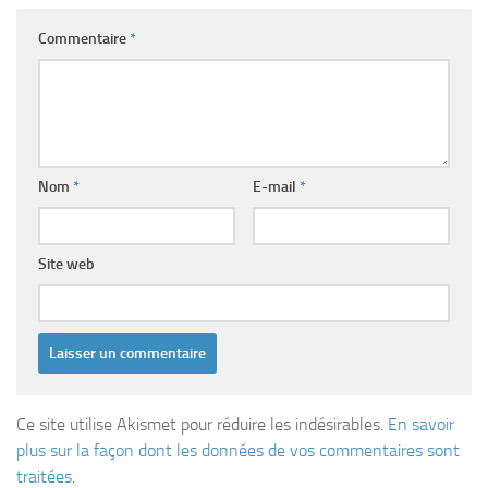
Commentaire
*
Nom
*
E-mail
*
Site web
Ce site utilise Akismet pour réduire les indésirables.
En savoir
plus sur la façon dont les données de vos commentaires sont
traitées
.