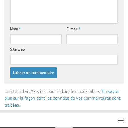
Nom
*
E-mail
*
Site web
Ce site utilise Akismet pour réduire les indésirables.
En savoir
plus sur la façon dont les données de vos commentaires sont
traitées
.