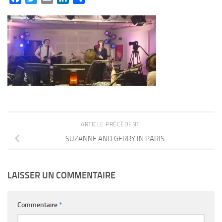
ARTICLE PRÉCÉDENT
SUZANNE AND GERRY IN PARIS
LAISSER UN COMMENTAIRE
Commentaire
*