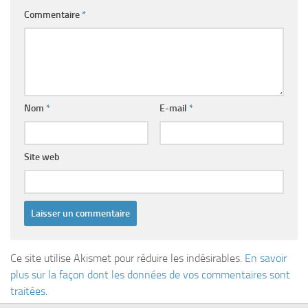
Commentaire
*
Nom
*
E-mail
*
Site web
Ce site utilise Akismet pour réduire les indésirables.
En savoir
plus sur la façon dont les données de vos commentaires sont
traitées
.