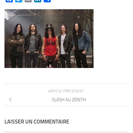
ARTICLE PRÉCÉDENT
SLASH AU ZENITH
LAISSER UN COMMENTAIRE