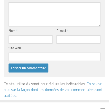
Nom
*
E-mail
*
Site web
Ce site utilise Akismet pour réduire les indésirables.
En savoir
plus sur la façon dont les données de vos commentaires sont
traitées
.