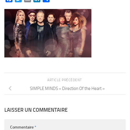
ARTICLE PRÉCÉDENT
SIMPLE MINDS « Direction Of the Heart »
LAISSER UN COMMENTAIRE
Commentaire
*