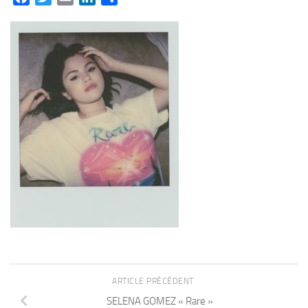
ARTICLE PRÉCÉDENT
SELENA GOMEZ « Rare »