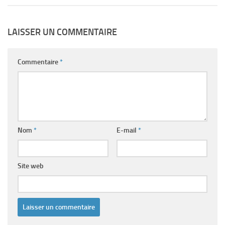
LAISSER UN COMMENTAIRE
Commentaire
*
Nom
*
E-mail
*
Site web