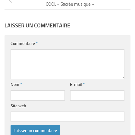
COOL « Sacrée musique »
LAISSER UN COMMENTAIRE
Commentaire
*
Nom
*
E-mail
*
Site web