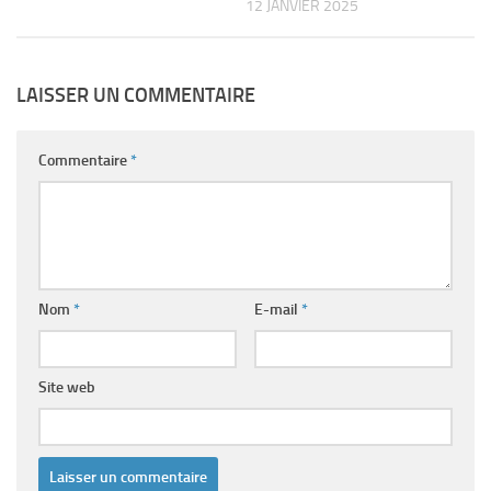
12 JANVIER 2025
LAISSER UN COMMENTAIRE
Commentaire
*
Nom
*
E-mail
*
Site web