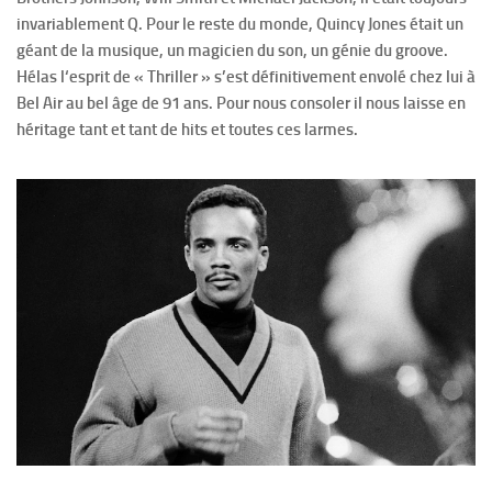
invariablement Q. Pour le reste du monde, Quincy Jones était un
géant de la musique, un magicien du son, un génie du groove.
Hélas l‘esprit de « Thriller » s’est définitivement envolé chez lui à
Bel Air au bel âge de 91 ans. Pour nous consoler il nous laisse en
héritage tant et tant de hits et toutes ces larmes.