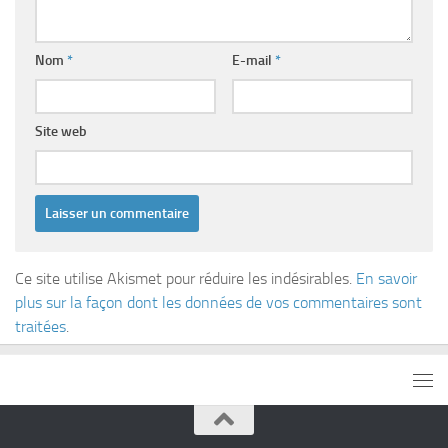
Nom
*
E-mail
*
Site web
Ce site utilise Akismet pour réduire les indésirables.
En savoir
plus sur la façon dont les données de vos commentaires sont
traitées
.