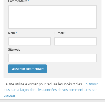
Commentaire
*
Nom
*
E-mail
*
Site web
Ce site utilise Akismet pour réduire les indésirables.
En savoir
plus sur la façon dont les données de vos commentaires sont
traitées
.