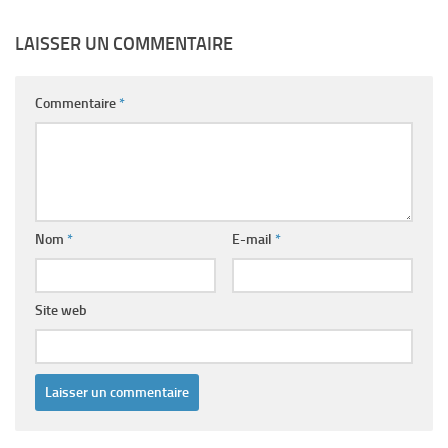
LAISSER UN COMMENTAIRE
Commentaire
*
Nom
*
E-mail
*
Site web