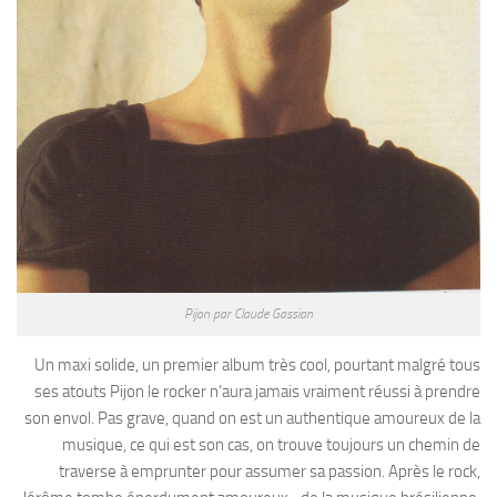
Pijon par Claude Gassian
Un maxi solide, un premier album très cool, pourtant malgré tous
ses atouts Pijon le rocker n’aura jamais vraiment réussi à prendre
son envol. Pas grave, quand on est un authentique amoureux de la
musique, ce qui est son cas, on trouve toujours un chemin de
traverse à emprunter pour assumer sa passion. Après le rock,