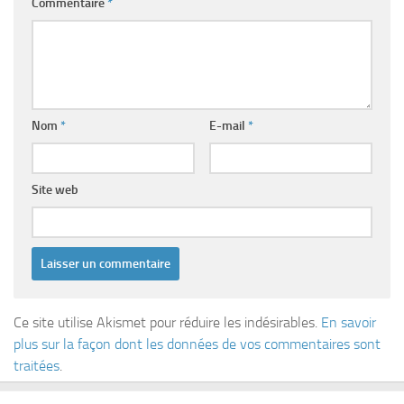
Commentaire
*
Nom
*
E-mail
*
Site web
Ce site utilise Akismet pour réduire les indésirables.
En savoir
plus sur la façon dont les données de vos commentaires sont
traitées
.