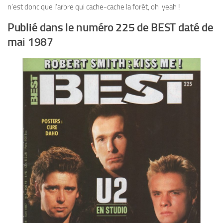
n’est donc que l’arbre qui cache-cache la forêt, oh yeah !
Publié dans le numéro 225 de BEST daté de
mai 1987