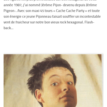
année 1987, j’ai nommé Jérôme Pijon- devenu depuis Jérôme
Pigeon-. Avec son maxi 45 tours « Cache Cache Party » et toute
son énergie ce jeune Pijonneau faisait souffler un incontestable
vent de fraicheur sur notre bon vieux rock hexagonal. Flash-
back…