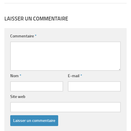
LAISSER UN COMMENTAIRE
Commentaire
*
Nom
*
E-mail
*
Site web