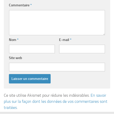
Commentaire
*
Nom
*
E-mail
*
Site web
Ce site utilise Akismet pour réduire les indésirables.
En savoir
plus sur la façon dont les données de vos commentaires sont
traitées
.