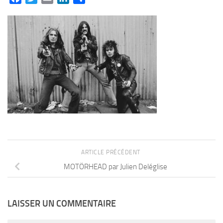
ARTICLE PRÉCÉDENT
MOTÖRHEAD par Julien Deléglise
LAISSER UN COMMENTAIRE