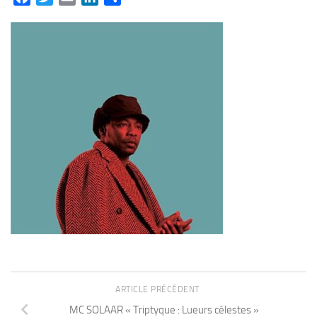
ARTICLE PRÉCÉDENT
MC SOLAAR « Triptyque : Lueurs célestes »