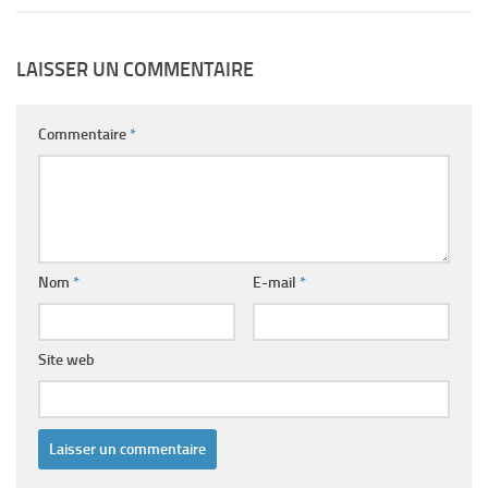
LAISSER UN COMMENTAIRE
Commentaire
*
Nom
*
E-mail
*
Site web