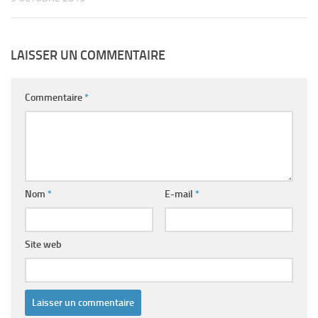
LAISSER UN COMMENTAIRE
Commentaire
*
Nom
*
E-mail
*
Site web