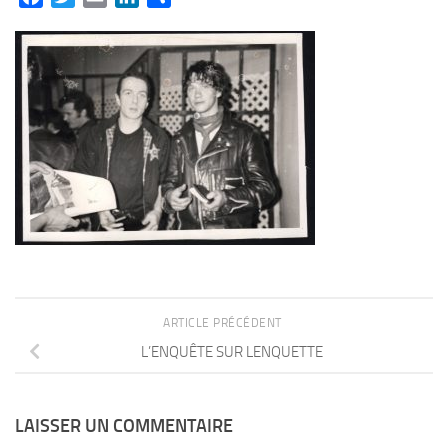
ARTICLE PRÉCÉDENT
L’ENQUÊTE SUR LENQUETTE
LAISSER UN COMMENTAIRE