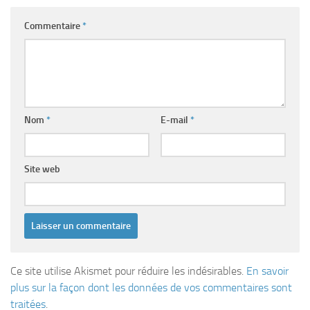
Commentaire
*
Nom
*
E-mail
*
Site web
Ce site utilise Akismet pour réduire les indésirables.
En savoir
plus sur la façon dont les données de vos commentaires sont
traitées
.