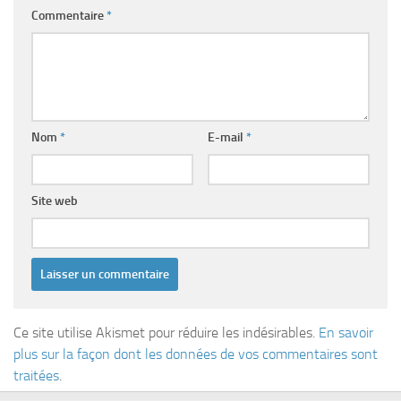
Commentaire
*
Nom
*
E-mail
*
Site web
Ce site utilise Akismet pour réduire les indésirables.
En savoir
plus sur la façon dont les données de vos commentaires sont
traitées
.