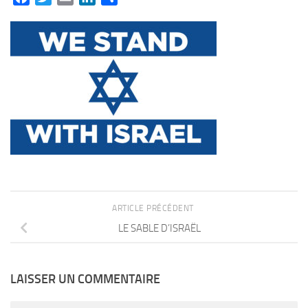
ARTICLE PRÉCÉDENT
LE SABLE D’ISRAËL
LAISSER UN COMMENTAIRE