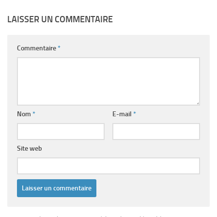
LAISSER UN COMMENTAIRE
Commentaire
*
Nom
*
E-mail
*
Site web