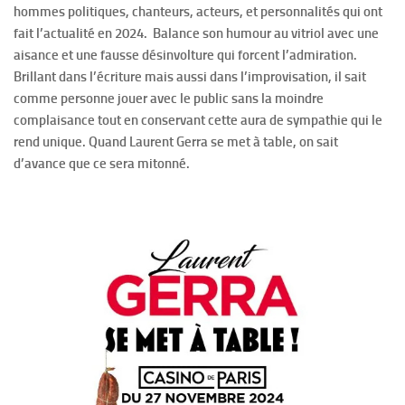
hommes politiques, chanteurs, acteurs, et personnalités qui ont
fait l’actualité en 2024. Balance son humour au vitriol avec une
aisance et une fausse désinvolture qui forcent l’admiration.
Brillant dans l’écriture mais aussi dans l’improvisation, il sait
comme personne jouer avec le public sans la moindre
complaisance tout en conservant cette aura de sympathie qui le
rend unique. Quand Laurent Gerra se met à table, on sait
d’avance que ce sera mitonné.