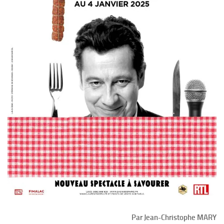
Par Jean-Christophe MARY