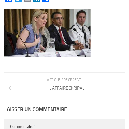
ARTICLE PRÉCÉDENT
L’AFFAIRE SKRIPAL
LAISSER UN COMMENTAIRE
Commentaire
*