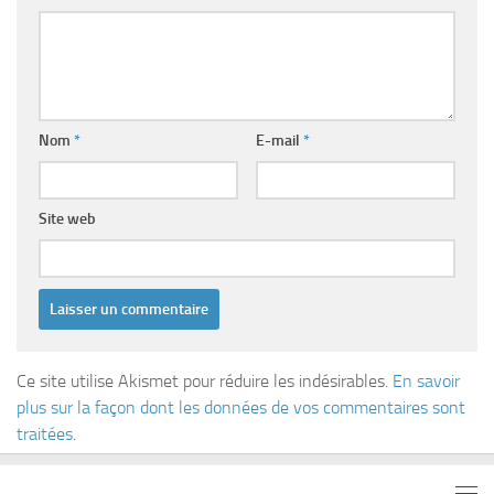
Nom
*
E-mail
*
Site web
Ce site utilise Akismet pour réduire les indésirables.
En savoir
plus sur la façon dont les données de vos commentaires sont
traitées
.