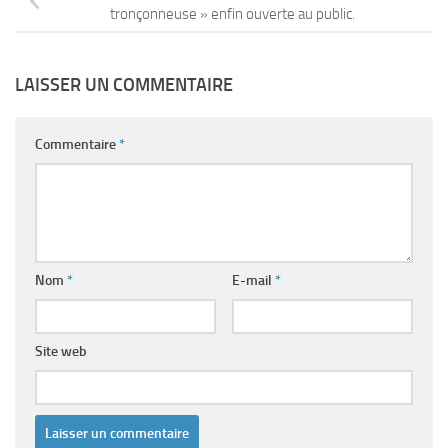
tronçonneuse » enfin ouverte au public.
LAISSER UN COMMENTAIRE
Commentaire
*
Nom
*
E-mail
*
Site web