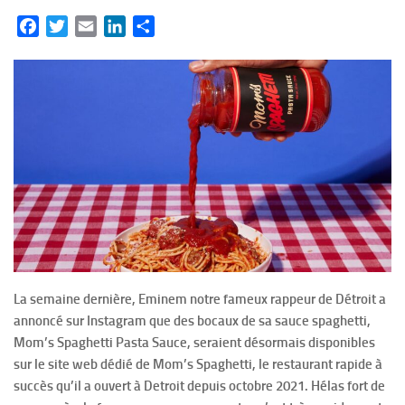
Facebook
Twitter
Email
LinkedIn
Partager
La semaine dernière, Eminem notre fameux rappeur de Détroit a
annoncé sur Instagram que des bocaux de sa sauce spaghetti,
Mom’s Spaghetti Pasta Sauce, seraient désormais disponibles
sur le site web dédié de Mom’s Spaghetti, le restaurant rapide à
succès qu’il a ouvert à Detroit depuis octobre 2021. Hélas fort de