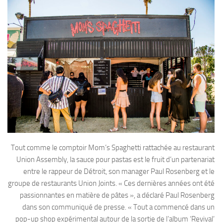
Tout comme le comptoir Mom’s Spaghetti rattachée au restaurant
Union Assembly, la sauce pour pastas est le fruit d’un partenariat
entre le rappeur de Détroit, son manager Paul Rosenberg et le
groupe de restaurants Union Joints. « Ces dernières années ont été
passionnantes en matière de pâtes », a déclaré Paul Rosenberg
dans son communiqué de presse. « Tout a commencé dans un
pop-up shop expérimental autour de la sortie de l’album ‘Revival’