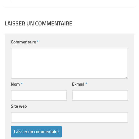
LAISSER UN COMMENTAIRE
Commentaire
*
Nom
*
E-mail
*
Site web