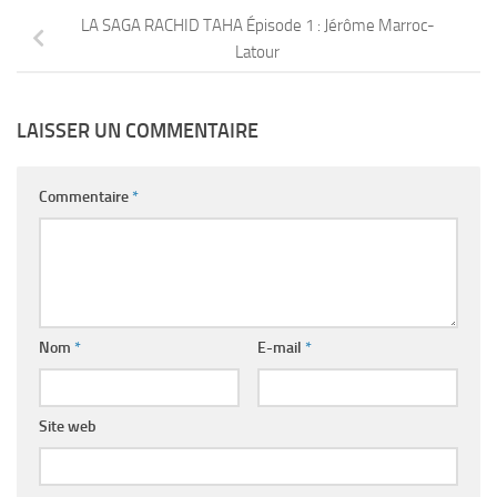
LA SAGA RACHID TAHA Épisode 1 : Jérôme Marroc-
Latour
LAISSER UN COMMENTAIRE
Commentaire
*
Nom
*
E-mail
*
Site web