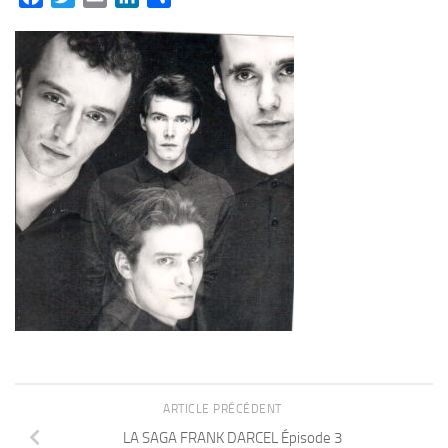
ARTICLE PRÉCÉDENT
LA SAGA FRANK DARCEL Épisode 3