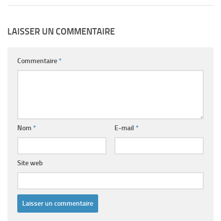
LAISSER UN COMMENTAIRE
Commentaire
*
Nom
*
E-mail
*
Site web