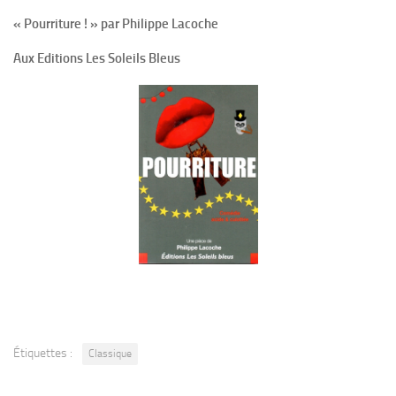
« Pourriture ! » par Philippe Lacoche
Aux Editions Les Soleils Bleus
Étiquettes :
Classique