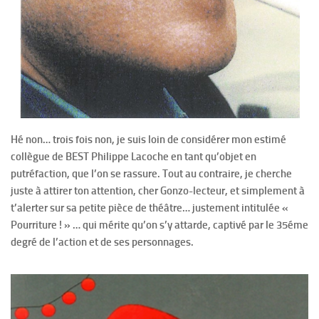
Hé non… trois fois non, je suis loin de considérer mon estimé
collègue de BEST Philippe Lacoche en tant qu’objet en
putréfaction, que l’on se rassure. Tout au contraire, je cherche
juste à attirer ton attention, cher Gonzo-lecteur, et simplement à
t’alerter sur sa petite pièce de théâtre… justement intitulée «
Pourriture ! » … qui mérite qu’on s’y attarde, captivé par le 35éme
degré de l’action et de ses personnages.