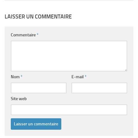
LAISSER UN COMMENTAIRE
Commentaire
*
Nom
*
E-mail
*
Site web