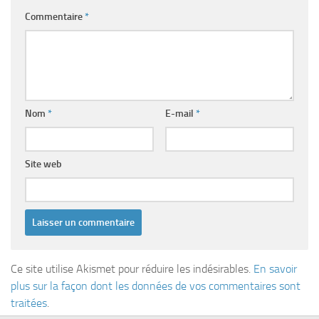
Commentaire
*
Nom
*
E-mail
*
Site web
Ce site utilise Akismet pour réduire les indésirables.
En savoir
plus sur la façon dont les données de vos commentaires sont
traitées
.