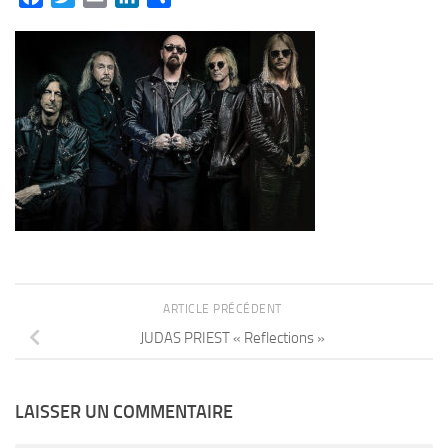
ARTICLE PRÉCÉDENT
JUDAS PRIEST « Reflections »
LAISSER UN COMMENTAIRE