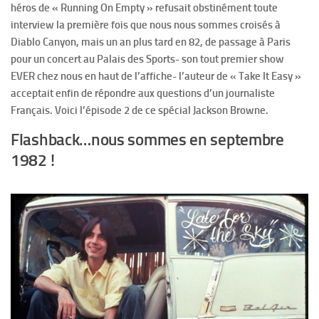
héros de « Running On Empty » refusait obstinément toute
interview la première fois que nous nous sommes croisés à
Diablo Canyon, mais un an plus tard en 82, de passage à Paris
pour un concert au Palais des Sports- son tout premier show
EVER chez nous en haut de l’affiche- l’auteur de « Take It Easy »
acceptait enfin de répondre aux questions d’un journaliste
Français. Voici l’épisode 2 de ce spécial Jackson Browne.
Flashback…nous sommes en septembre
1982 !