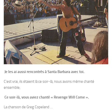
Je les ai aussi rencontrés à Santa Barbara avec toi.
C’est vrai, ils étaient là ce soir-là, nous avons même chanté
ensemble;
Ce soir-là, vous aviez chanté « Revenge Will Come ».
La chanson de Greg Copeland …