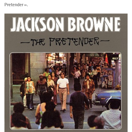
Pretender ».