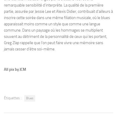
remarquable sensibilité d’interprète. La qualité de la première
partie, assurée par Jessie Lee et Alexis Didier, contribuait d’ailleurs à
inscrire cette soirée dans une même filiation musicale, où le blues
apparaissait moins comme un style que comme une langue
commune. Dans un paysage où les hommages se multiplient
souvent au détriment de la personnalité de ceux qui les portent,
Greg Zlap rappelle que l’on peut faire vivre une mémoire sans
jamais cesser d’être soi-même.
All pix by JCM
Étiquettes :
Blues