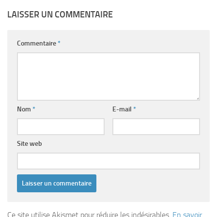
LAISSER UN COMMENTAIRE
Commentaire
*
Nom
*
E-mail
*
Site web
Ce site utilise Akismet pour réduire les indésirables.
En savoir