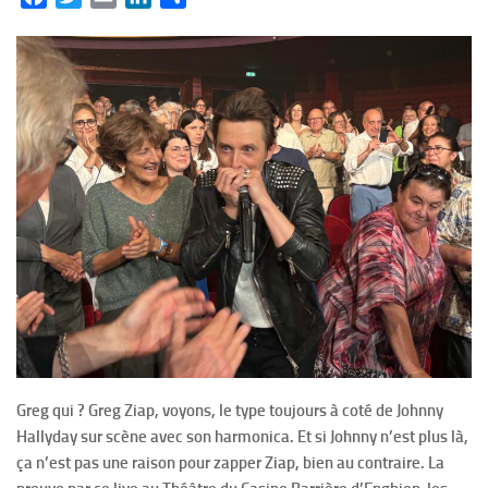
Greg qui ? Greg Ziap, voyons, le type toujours à coté de Johnny
Hallyday sur scène avec son harmonica. Et si Johnny n’est plus là,
ça n’est pas une raison pour zapper Ziap, bien au contraire. La