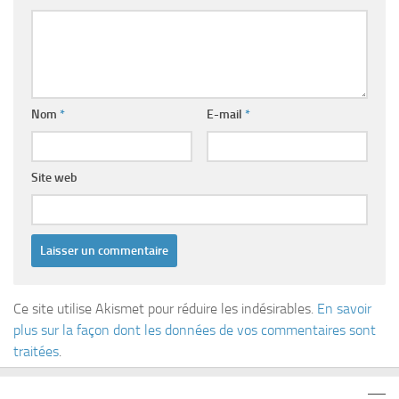
Nom
*
E-mail
*
Site web
Ce site utilise Akismet pour réduire les indésirables.
En savoir
plus sur la façon dont les données de vos commentaires sont
traitées
.