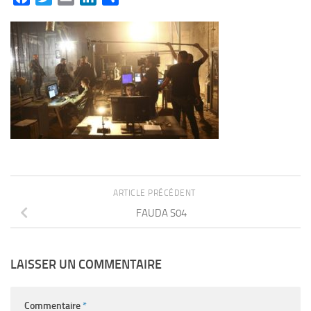
ARTICLE PRÉCÉDENT
FAUDA S04
LAISSER UN COMMENTAIRE
Commentaire
*