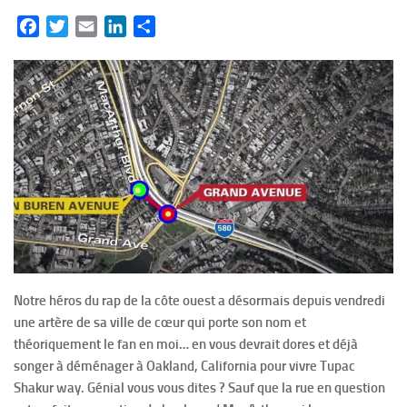
Facebook
Twitter
Email
LinkedIn
Partager
Notre héros du rap de la côte ouest a désormais depuis vendredi
une artère de sa ville de cœur qui porte son nom et
théoriquement le fan en moi… en vous devrait dores et déjà
songer à déménager à Oakland, California pour vivre Tupac
Shakur way. Génial vous vous dites ? Sauf que la rue en question