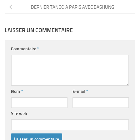
DERNIER TANGO A PARIS AVEC BASHUNG
LAISSER UN COMMENTAIRE
Commentaire
*
Nom
*
E-mail
*
Site web