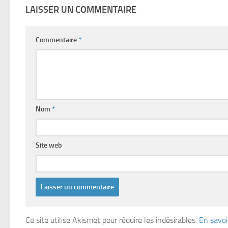
LAISSER UN COMMENTAIRE
Commentaire
*
Nom
*
Site web
Ce site utilise Akismet pour réduire les indésirables.
En savoi