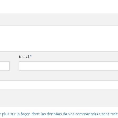
E-mail
*
r plus sur la façon dont les données de vos commentaires sont trai