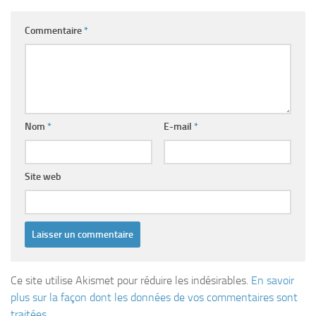
Commentaire
*
Nom
*
E-mail
*
Site web
Ce site utilise Akismet pour réduire les indésirables.
En savoir
plus sur la façon dont les données de vos commentaires sont
traitées
.