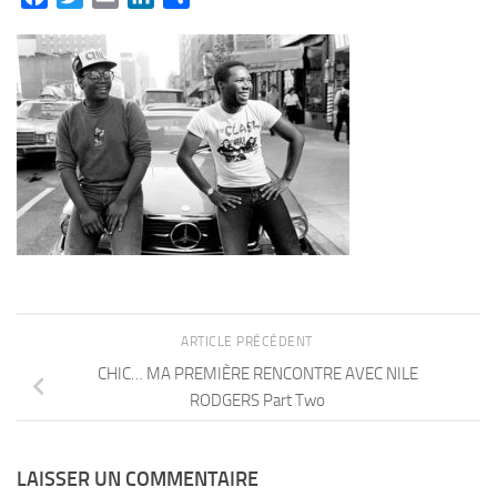
ARTICLE PRÉCÉDENT
CHIC… MA PREMIÈRE RENCONTRE AVEC NILE
RODGERS Part Two
LAISSER UN COMMENTAIRE