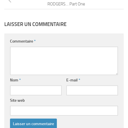
RODGERS… Part One
LAISSER UN COMMENTAIRE
Commentaire
*
Nom
*
E-mail
*
Site web