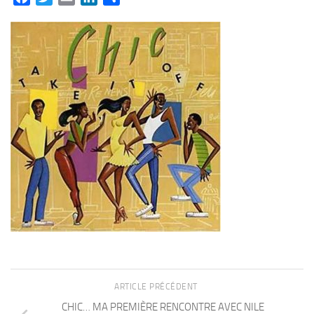
ARTICLE PRÉCÉDENT
CHIC… MA PREMIÈRE RENCONTRE AVEC NILE