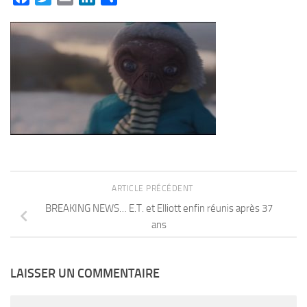
ARTICLE PRÉCÉDENT
BREAKING NEWS… E.T. et Elliott enfin réunis après 37
ans
LAISSER UN COMMENTAIRE