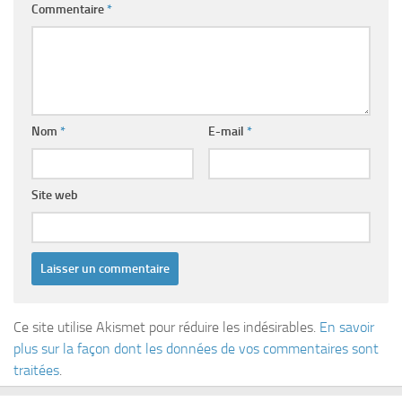
Commentaire
*
Nom
*
E-mail
*
Site web
Ce site utilise Akismet pour réduire les indésirables.
En savoir
plus sur la façon dont les données de vos commentaires sont
traitées
.