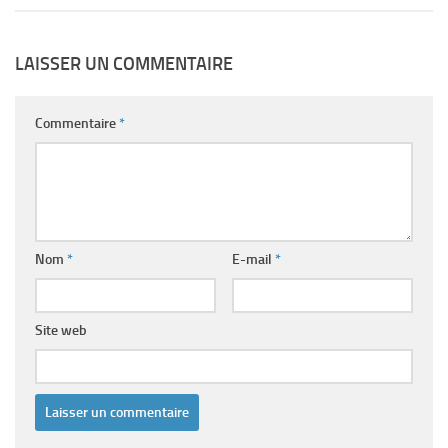
LAISSER UN COMMENTAIRE
Commentaire
*
Nom
*
E-mail
*
Site web