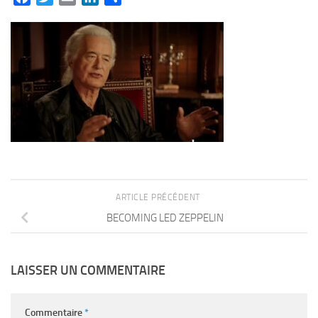
ARTICLE PRÉCÉDENT
BECOMING LED ZEPPELIN
LAISSER UN COMMENTAIRE
Commentaire
*