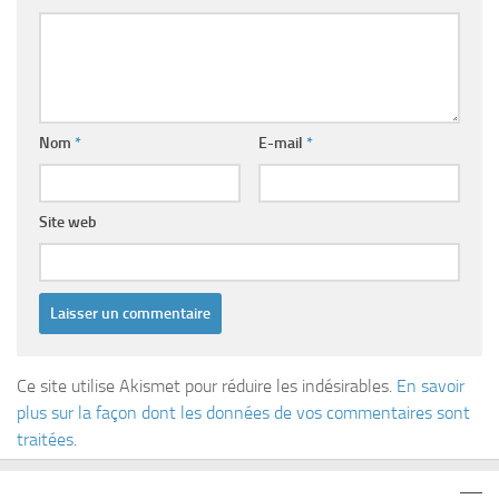
Nom
*
E-mail
*
Site web
Ce site utilise Akismet pour réduire les indésirables.
En savoir
plus sur la façon dont les données de vos commentaires sont
traitées
.